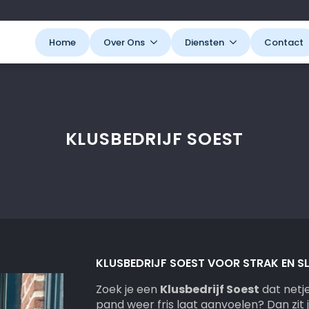
Home
Over Ons
Diensten
Contact
KLUSBEDRIJF SOEST
KLUSBEDRIJF SOEST VOOR STRAK EN 
Zoek je een
Klusbedrijf Soest
dat netj
pand weer fris laat aanvoelen? Dan zit 