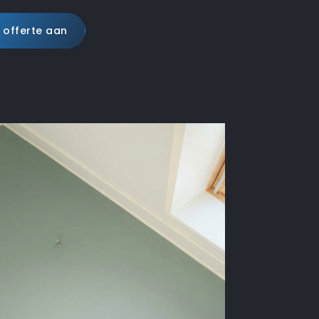
 offerte aan