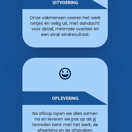
UITVOERING
Onze vakmensen voeren het werk
netjes en veilig uit, met aandacht
voor detail, minimale overlast en
een strak eindresultaat.
OPLEVERING
Na afloop lopen we alles samen
na en leveren we pas op als jij
tevreden bent met het werk, de
afwerking en de afspraken.