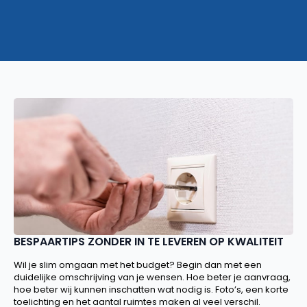
BESPAARTIPS ZONDER IN TE LEVEREN OP KWALITEIT
Wil je slim omgaan met het budget? Begin dan met een
duidelijke omschrijving van je wensen. Hoe beter je aanvraag,
hoe beter wij kunnen inschatten wat nodig is. Foto’s, een korte
toelichting en het aantal ruimtes maken al veel verschil.