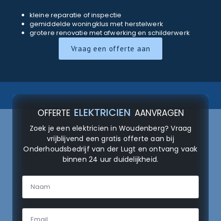
kleine reparatie of inspectie
gemiddelde woningklus met herstelwerk
grotere renovatie met afwerking en schilderwerk
Vraag een offerte aan
ELEKTRICIEN
OFFERTE
AANVRAGEN
Zoek je een elektricien in Woudenberg? Vraag
vrijblijvend een gratis offerte aan bij
Onderhoudsbedrijf van der Lugt en ontvang vaak
binnen 24 uur duidelijkheid.