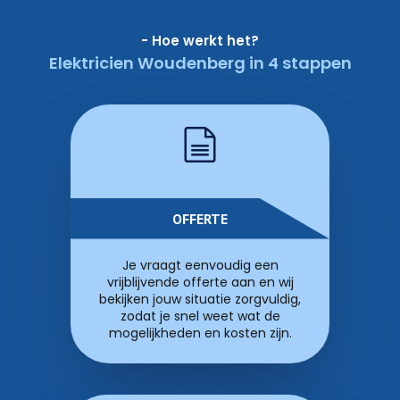
- Hoe werkt het?
Elektricien Woudenberg in 4 stappen
OFFERTE
Je vraagt eenvoudig een
vrijblijvende offerte aan en wij
bekijken jouw situatie zorgvuldig,
zodat je snel weet wat de
mogelijkheden en kosten zijn.