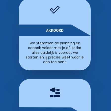
AKKOORD
We stemmen de planning en
aanpak helder met je af, zodat
alles duidelijk is voordat we
starten en jij precies weet waar je
aan toe bent.