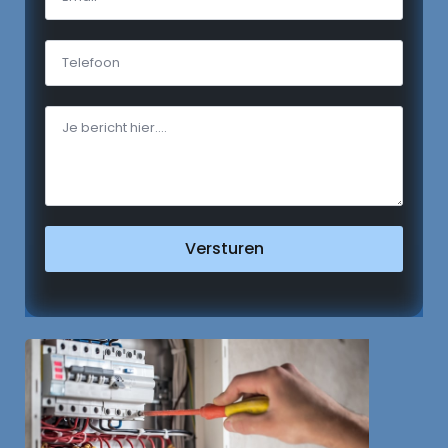
Versturen