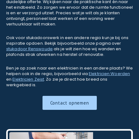
duidelijke offerte. Wij kijken naar de praktische kant én naar
het eindbeeld. Zo zorgen we ervoor dat de ruimte functioneel
is en er verzorgd uitziet. Precies wat je wilt als je klanten
ontvangt, personeel laat werken of een woning weer
verhuurklaar wilt maken.
Ook voor stukadoorswerk in een andere regio kun je bij ons
inspiratie opdoen. Bekijk bijvoorbeeld onze pagina over
stukadoor Renswoude
als je wilt zien hoe wij wanden en
plafonds strak afwerken na herstel of renovatie.
Ben je op zoek naar een elektricien in een andere plaats? We
helpen ook in de regio, bijvoorbeeld via
Elektricien Woerden
en
Elektricien Zeist
. Zo zie je direct hoe breed ons
werkgebied is.
Contact opnemen