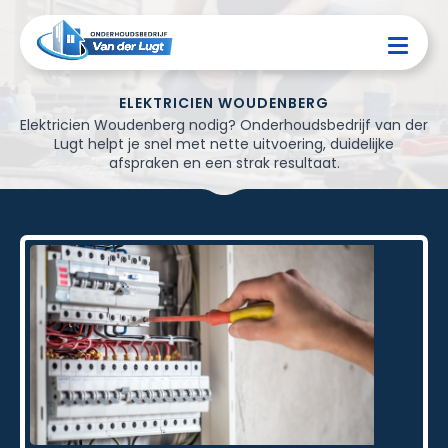
ELEKTRICIEN WOUDENBERG
Elektricien Woudenberg nodig? Onderhoudsbedrijf van der
Lugt helpt je snel met nette uitvoering, duidelijke
afspraken en een strak resultaat.