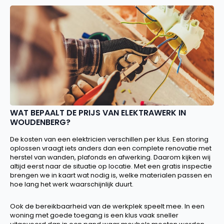
WAT BEPAALT DE PRIJS VAN ELEKTRAWERK IN
WOUDENBERG?
De kosten van een elektricien verschillen per klus. Een storing
oplossen vraagt iets anders dan een complete renovatie met
herstel van wanden, plafonds en afwerking. Daarom kijken wij
altijd eerst naar de situatie op locatie. Met een gratis inspectie
brengen we in kaart wat nodig is, welke materialen passen en
hoe lang het werk waarschijnlijk duurt.
Ook de bereikbaarheid van de werkplek speelt mee. In een
woning met goede toegang is een klus vaak sneller