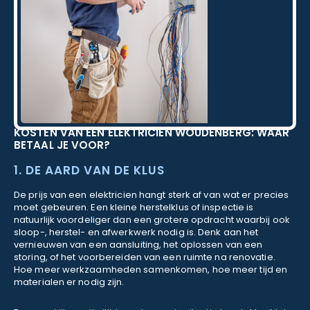
KOSTEN VAN EEN ELEKTRICIEN WOUDENBERG: WAAR
BETAAL JE VOOR?
1. DE AARD VAN DE KLUS
De prijs van een elektricien hangt sterk af van wat er precies
moet gebeuren. Een kleine herstelklus of inspectie is
natuurlijk voordeliger dan een grotere opdracht waarbij ook
sloop-, herstel- en afwerkwerk nodig is. Denk aan het
vernieuwen van een aansluiting, het oplossen van een
storing, of het voorbereiden van een ruimte na renovatie.
Hoe meer werkzaamheden samenkomen, hoe meer tijd en
materialen er nodig zijn.