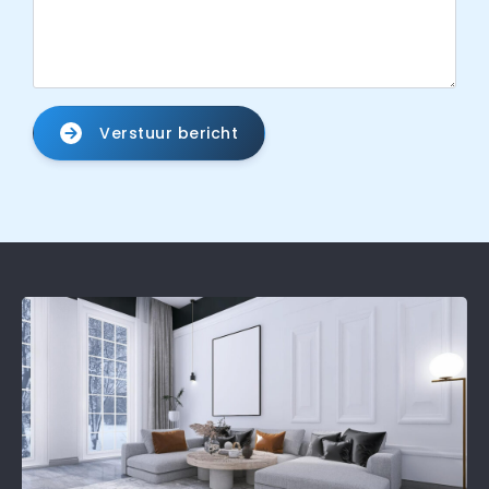
Verstuur bericht