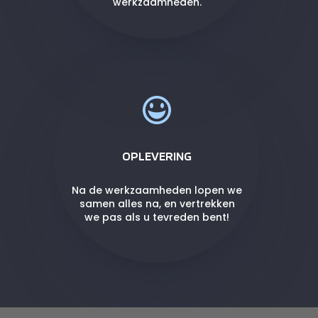
werkzaamheden.
OPLEVERING
Na de werkzaamheden lopen we
samen alles na, en vertrekken
we pas als u tevreden bent!