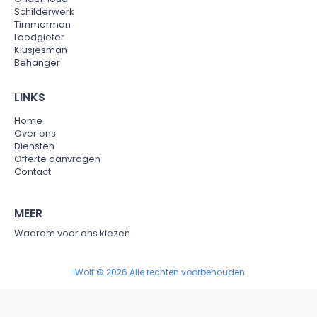
Schilderwerk
Timmerman
Loodgieter
Klusjesman
Behanger
LINKS
Home
Over ons
Diensten
Offerte aanvragen
Contact
MEER
Waarom voor ons kiezen
IWolf © 2026 Alle rechten voorbehouden