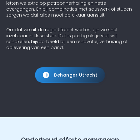
letten we extra op patroonherhaling en nette
overgangen. En bij combinaties met sauswerk of stucen
zorgen we dat alles mooi op elkaar aansluit.
Omdat we uit de regio Utrecht werken, zijn we snel
inzetbaar in IJsselstein. Dat is prettig als je vlot wilt
schakelen, bijvoorbeeld bij een renovatie, verhuizing of
oplevering van een pand.
Behanger Utrecht
Onderhoud offerte aanvragen