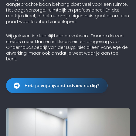
aangebrachte baan behang doet veel voor een ruimte.
Het oogt verzorgd, ruimtelijk en professioneel. En dat
merk je direct, of het nu om je eigen huis gaat of om een
pand waar klanten binnenlopen.
Wij geloven in duidelijkheid en vakwerk. Daarom kiezen
steeds meer klanten in IJsselstein en omgeving voor
Onderhoudsbedrijf van der Lugt. Niet alleen vanwege de
afwerking, maar ook omdat je weet waar je aan toe
bent.
Heb je vrijblijvend advies nodig?