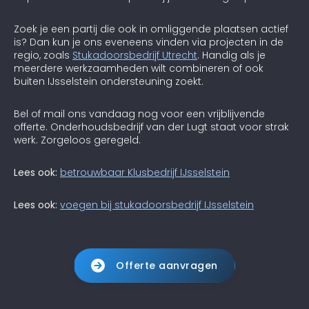
Zoek je een partij die ook in omliggende plaatsen actief
is? Dan kun je ons eveneens vinden via projecten in de
regio, zoals
Stukadoorsbedrijf Utrecht
. Handig als je
meerdere werkzaamheden wilt combineren of ook
buiten IJsselstein ondersteuning zoekt.
Bel of mail ons vandaag nog voor een vrijblijvende
offerte. Onderhoudsbedrijf van der Lugt staat voor strak
werk. Zorgeloos geregeld.
Lees ook:
betrouwbaar Klusbedrijf IJsselstein
Lees ook:
voegen bij stukadoorsbedrijf IJsselstein
Offerte aanvragen