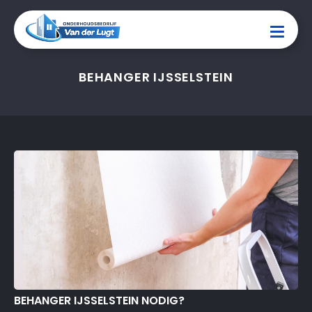
BEHANGER IJSSELSTEIN
BEHANGER IJSSELSTEIN NODIG?