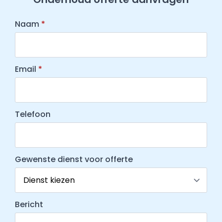
Naam
*
Email
*
Telefoon
Gewenste dienst voor offerte
Bericht