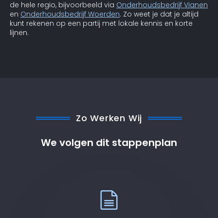
de hele regio, bijvoorbeeld via
Onderhoudsbedrijf Vianen
en
Onderhoudsbedrijf Woerden
. Zo weet je dat je altijd
kunt rekenen op een partij met lokale kennis en korte
lijnen.
Zo Werken Wij
We volgen dit stappenplan