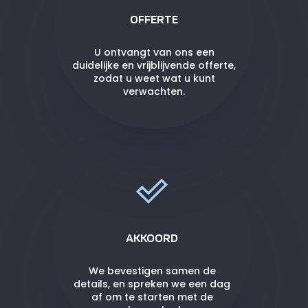
OFFERTE
U ontvangt van ons een
duidelijke en vrijblijvende offerte,
zodat u weet wat u kunt
verwachten.
AKKOORD
We bevestigen samen de
details, en spreken we een dag
af om te starten met de