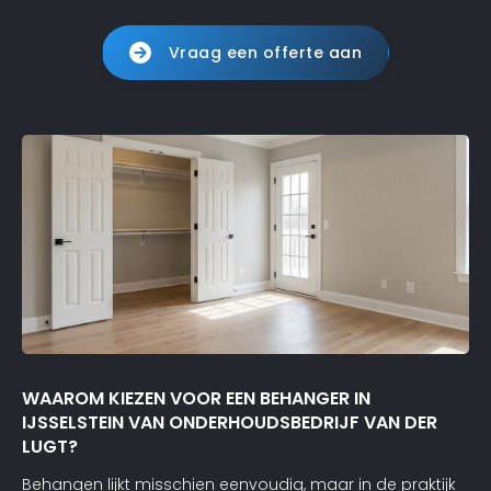
Vraag een offerte aan
WAAROM KIEZEN VOOR EEN BEHANGER IN
IJSSELSTEIN VAN ONDERHOUDSBEDRIJF VAN DER
LUGT?
Behangen lijkt misschien eenvoudig, maar in de praktijk