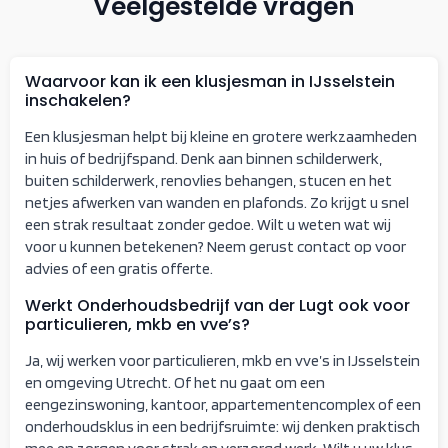
Veelgestelde vragen
Waarvoor kan ik een klusjesman in IJsselstein
inschakelen?
Een klusjesman helpt bij kleine en grotere werkzaamheden
in huis of bedrijfspand. Denk aan binnen schilderwerk,
buiten schilderwerk, renovlies behangen, stucen en het
netjes afwerken van wanden en plafonds. Zo krijgt u snel
een strak resultaat zonder gedoe. Wilt u weten wat wij
voor u kunnen betekenen? Neem gerust contact op voor
advies of een gratis offerte.
Werkt Onderhoudsbedrijf van der Lugt ook voor
particulieren, mkb en vve’s?
Ja, wij werken voor particulieren, mkb en vve’s in IJsselstein
en omgeving Utrecht. Of het nu gaat om een
eengezinswoning, kantoor, appartementencomplex of een
onderhoudsklus in een bedrijfsruimte: wij denken praktisch