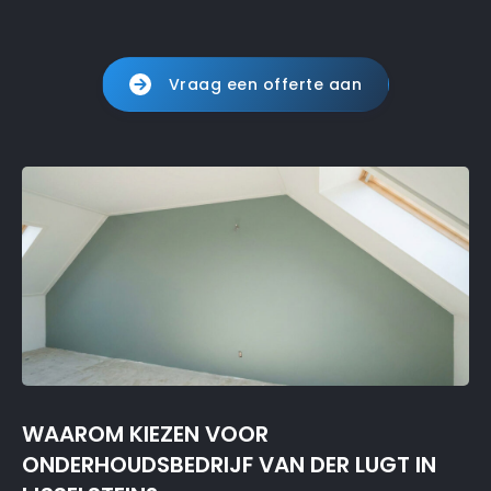
Vraag een offerte aan
WAAROM KIEZEN VOOR
ONDERHOUDSBEDRIJF VAN DER LUGT IN