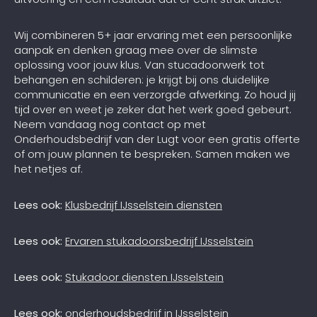
Wij combineren 5+ jaar ervaring met een persoonlijke
aanpak en denken graag mee over de slimste
oplossing voor jouw klus. Van stucadoorwerk tot
behangen en schilderen: je krijgt bij ons duidelijke
communicatie en een verzorgde afwerking. Zo houd jij
tijd over en weet je zeker dat het werk goed gebeurt.
Neem vandaag nog contact op met
Onderhoudsbedrijf van der Lugt voor een gratis offerte
of om jouw plannen te bespreken. Samen maken we
het netjes af.
Lees ook:
Klusbedrijf IJsselstein diensten
Lees ook:
Ervaren stukadoorsbedrijf IJsselstein
Lees ook:
Stukadoor diensten IJsselstein
Lees ook:
onderhoudsbedrijf in IJsselstein