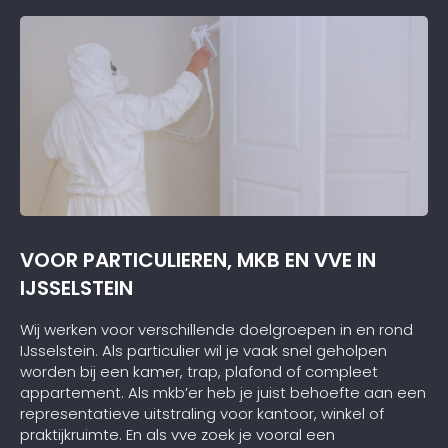
VOOR PARTICULIEREN, MKB EN VVE IN
IJSSELSTEIN
Wij werken voor verschillende doelgroepen in en rond
IJsselstein. Als particulier wil je vaak snel geholpen
worden bij een kamer, trap, plafond of compleet
appartement. Als mkb’er heb je juist behoefte aan een
representatieve uitstraling voor kantoor, winkel of
praktijkruimte. En als vve zoek je vooral een