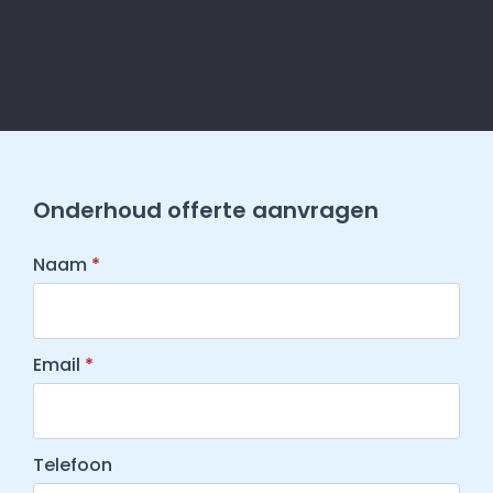
Onderhoud offerte aanvragen
Naam
*
Email
*
Telefoon