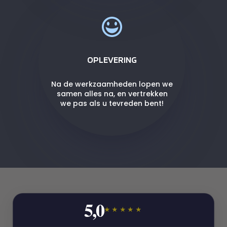
OPLEVERING
Na de werkzaamheden lopen we
samen alles na, en vertrekken
we pas als u tevreden bent!
5,0
★★★★★