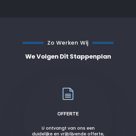
Zo Werken Wij
We Volgen Dit Stappenplan
OFFERTE
U ontvangt van ons een
duidelijke en vrijblijvende offerte,