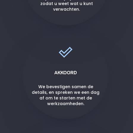
zodat u weet wat u kunt
verwachten.
AKKOORD
We bevestigen samen de
details, en spreken we een dag
af om te starten met de
werkzaamheden.