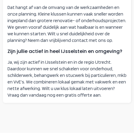
Dat hangt af van de omvang van de werkzaamheden en
onze planning. Kleine klussen kunnen vaak sneller worden
ingepland dan grotere renovatie- of onderhoudsprojecten.
We geven vooraf duidelijk aan wat haalbaar is en wanneer
we kunnen starten. Wilt u snel duidelijkheid over de
planning? Neem dan vrijblijvend contact met ons op.
Zijn jullie actief in heel IJsselstein en omgeving?
Ja, wij zijn actief in IJsselstein en in de regio Utrecht.
Daardoor kunnen we snel schakelen voor onderhoud,
schilderwerk, behangwerk en stucwerk bij particulieren, mkb
en VvE’s. We combineren lokaal gemak met vakwerk en een
nette afwerking. Wilt u uw klus lokaal laten uitvoeren?
Vraag dan vandaag nog een gratis offerte aan.