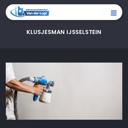
KLUSJESMAN IJSSELSTEIN