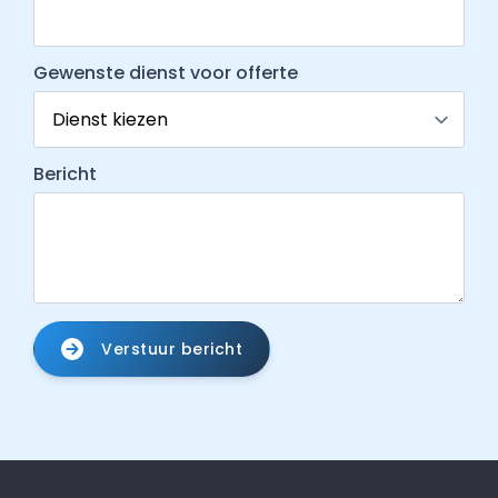
Gewenste dienst voor offerte
Bericht
Verstuur bericht