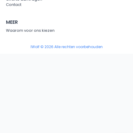
Contact
MEER
Waarom voor ons kiezen
IWolf © 2026 Alle rechten voorbehouden