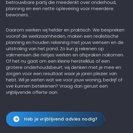
betrouwbare partij die meedenkt over onderhoud,
planning en een nette oplevering voor meerdere
bewoners.
Daarom werken wij helder en praktisch. We bespreken
vooraf de werkzaamheden, maken een realistische
planning en houden rekening met jouw wensen en de
uitstraling van het pand. Zo kun jij rekenen op
vakmensen die netjes werken en afspraken nakomen.
Of het nu gaat om een kleine herstelklus of een
grotere onderhoudsbeurt: wij denken met je mee en
zorgen voor een resultaat waar je jaren plezier van
hebt. Wil je weten wat we voor jouw woning, bedrijf of
vve kunnen betekenen? Vraag dan gerust een
vrijblijvende offerte aan.
Heb je vrijblijvend advies nodig?