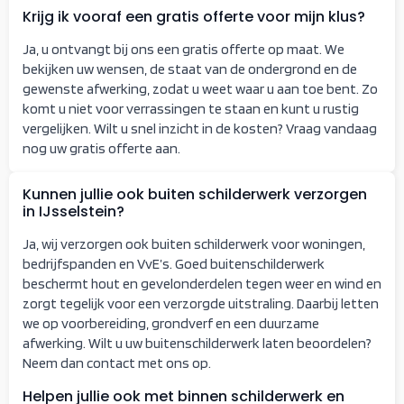
Krijg ik vooraf een gratis offerte voor mijn klus?
Ja, u ontvangt bij ons een gratis offerte op maat. We
bekijken uw wensen, de staat van de ondergrond en de
gewenste afwerking, zodat u weet waar u aan toe bent. Zo
komt u niet voor verrassingen te staan en kunt u rustig
vergelijken. Wilt u snel inzicht in de kosten? Vraag vandaag
nog uw gratis offerte aan.
Kunnen jullie ook buiten schilderwerk verzorgen
in IJsselstein?
Ja, wij verzorgen ook buiten schilderwerk voor woningen,
bedrijfspanden en VvE’s. Goed buitenschilderwerk
beschermt hout en gevelonderdelen tegen weer en wind en
zorgt tegelijk voor een verzorgde uitstraling. Daarbij letten
we op voorbereiding, grondverf en een duurzame
afwerking. Wilt u uw buitenschilderwerk laten beoordelen?
Neem dan contact met ons op.
Helpen jullie ook met binnen schilderwerk en