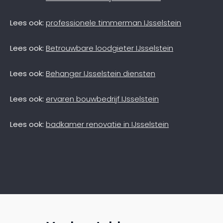
Lees ook:
professionele timmerman IJsselstein
Lees ook:
Betrouwbare loodgieter IJsselstein
Lees ook:
Behanger IJsselstein diensten
Lees ook:
ervaren bouwbedrijf IJsselstein
Lees ook:
badkamer renovatie in IJsselstein