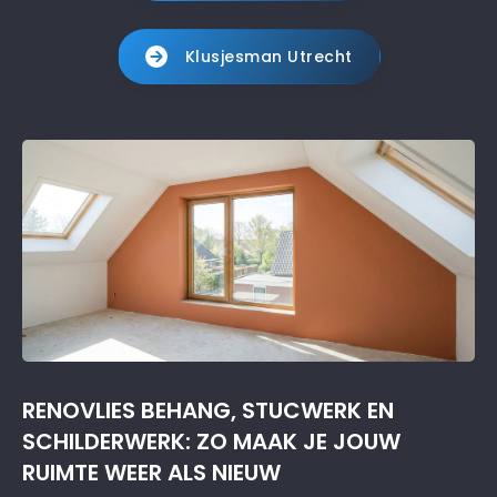
Klusjesman Utrecht
RENOVLIES BEHANG, STUCWERK EN
SCHILDERWERK: ZO MAAK JE JOUW
RUIMTE WEER ALS NIEUW