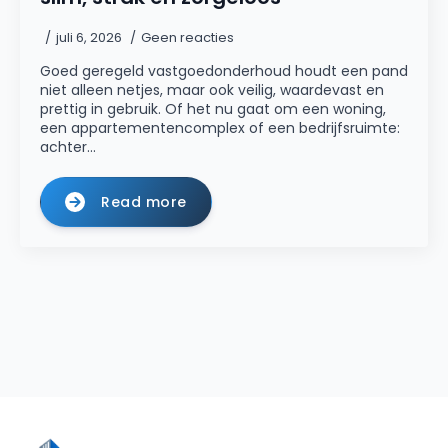
juli 6, 2026
Geen reacties
Goed geregeld vastgoedonderhoud houdt een pand
niet alleen netjes, maar ook veilig, waardevast en
prettig in gebruik. Of het nu gaat om een woning,
een appartementencomplex of een bedrijfsruimte:
achter…
Read more