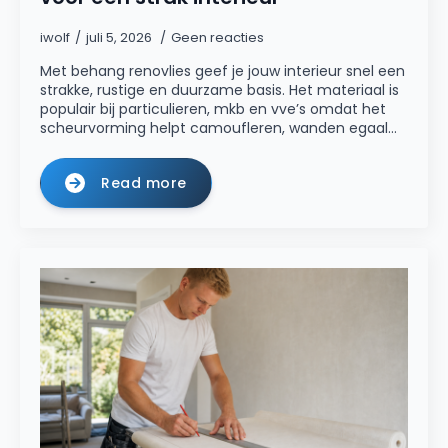
iwolf
juli 5, 2026
Geen reacties
Met behang renovlies geef je jouw interieur snel een
strakke, rustige en duurzame basis. Het materiaal is
populair bij particulieren, mkb en vve’s omdat het
scheurvorming helpt camoufleren, wanden egaal…
Read more