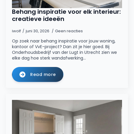
Behang inspiratie voor elk interieur:
creatieve ideeën
iwolf
juni 30, 2026
Geen reacties
Op zoek naar behang inspiratie voor jouw woning,
kantoor of VvE-project? Dan zit je hier goed. Bij
Onderhoudsbedrijf van der Lugt in Utrecht zien we
elke dag hoe sterk wandafwerking…
Read more