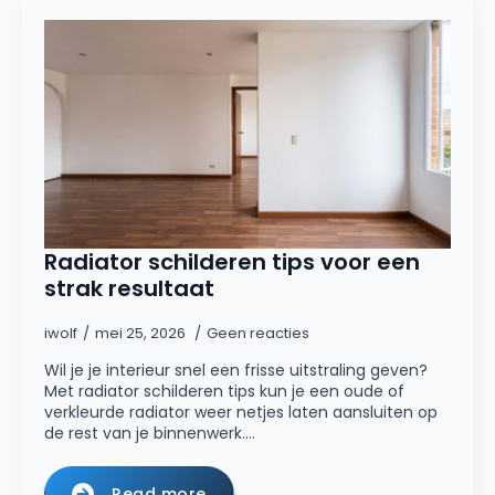
Radiator schilderen tips voor een
strak resultaat
iwolf
mei 25, 2026
Geen reacties
Wil je je interieur snel een frisse uitstraling geven?
Met radiator schilderen tips kun je een oude of
verkleurde radiator weer netjes laten aansluiten op
de rest van je binnenwerk.…
Read more