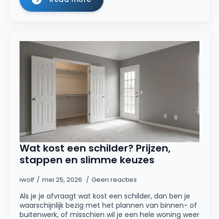
Wat kost een schilder? Prijzen,
stappen en slimme keuzes
iwolf
mei 25, 2026
Geen reacties
Als je je afvraagt wat kost een schilder, dan ben je
waarschijnlijk bezig met het plannen van binnen- of
buitenwerk, of misschien wil je een hele woning weer