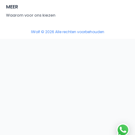
MEER
Waarom voor ons kiezen
IWolf © 2026 Alle rechten voorbehouden