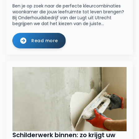
Ben je op zoek naar de perfecte kleurcombinaties
woonkamer die jouw leefruimte tot leven brengen?
Bij Onderhoudsbedrijf van der Lugt uit Utrecht
begrijpen we dat het kiezen van de juiste…
Read more
Schilderwerk binnen: zo krijgt uw