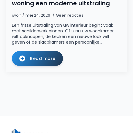
woning een moderne uitstraling
iwolf
mei 24, 2026
Geen reacties
Een frisse uitstraling van uw interieur begint vaak
met schilderwerk binnen. Of u nu uw woonkamer
wilt opknappen, de keuken een nieuwe look wilt
geven of de slaapkamers een persoonlijke…
Read more