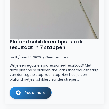
Plafond schilderen tips: strak
resultaat in 7 stappen
iwolf
mei 26, 2026
Geen reacties
Wil je een egaal en professioneel resultaat? Met
deze plafond schilderen tips laat Onderhoudsbedrijf
van der Lugt je stap voor stap zien hoe je een
plafond netjes schildert, zonder strepen,…
Read more