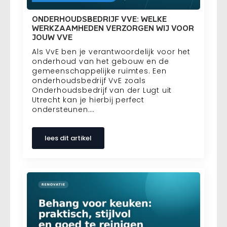
ONDERHOUDSBEDRIJF VVE: WELKE
WERKZAAMHEDEN VERZORGEN WIJ VOOR
JOUW VVE
Als VvE ben je verantwoordelijk voor het
onderhoud van het gebouw en de
gemeenschappelijke ruimtes. Een
onderhoudsbedrijf VvE zoals
Onderhoudsbedrijf van der Lugt uit
Utrecht kan je hierbij perfect
ondersteunen.…
lees dit artikel