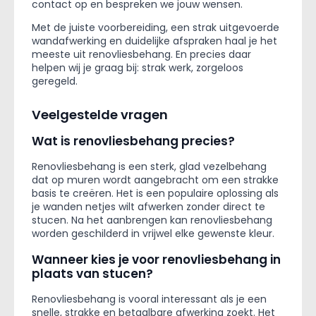
contact op en bespreken we jouw wensen.
Met de juiste voorbereiding, een strak uitgevoerde
wandafwerking en duidelijke afspraken haal je het
meeste uit renovliesbehang. En precies daar
helpen wij je graag bij: strak werk, zorgeloos
geregeld.
Veelgestelde vragen
Wat is renovliesbehang precies?
Renovliesbehang is een sterk, glad vezelbehang
dat op muren wordt aangebracht om een strakke
basis te creëren. Het is een populaire oplossing als
je wanden netjes wilt afwerken zonder direct te
stucen. Na het aanbrengen kan renovliesbehang
worden geschilderd in vrijwel elke gewenste kleur.
Wanneer kies je voor renovliesbehang in
plaats van stucen?
Renovliesbehang is vooral interessant als je een
snelle, strakke en betaalbare afwerking zoekt. Het