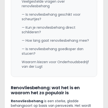
Veelgestelde vragen over
renovliesbehang
— Is renovliesbehang geschikt voor
scheurtjes?
— Kun je renovliesbehang direct
schilderen?
— Hoe lang gaat renovliesbehang mee?
— Is renovliesbehang goedkoper dan
stucen?
Waarom kiezen voor Onderhoudsbedrijf
van der Lugt
Renovliesbehang: wat het is en
waarom het zo populair is
Renovliesbehang
is een sterke, gladde
behangsoort op basis van persvezels. Het wordt