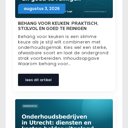
augustus 3, 2026
BEHANG VOOR KEUKEN: PRAKTISCH,
STIJLVOL EN GOED TE REINIGEN
Behang voor keuken is een slimme
keuze als je stijl wilt combineren met
onderhoudsgemak. Kies wel een sterke,
afwasbare soort en laat de ondergrond
strak voorbereiden. Inhoudsopgave
Waarom behang voor…
lees dit artikel