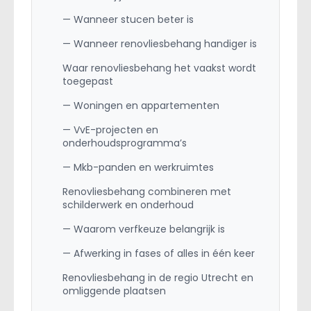
— Wanneer stucen beter is
— Wanneer renovliesbehang handiger is
Waar renovliesbehang het vaakst wordt
toegepast
— Woningen en appartementen
— VvE-projecten en
onderhoudsprogramma’s
— Mkb-panden en werkruimtes
Renovliesbehang combineren met
schilderwerk en onderhoud
— Waarom verfkeuze belangrijk is
— Afwerking in fases of alles in één keer
Renovliesbehang in de regio Utrecht en
omliggende plaatsen