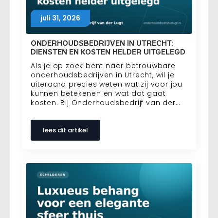
juli 31, 2026
ONDERHOUDSBEDRIJVEN IN UTRECHT:
DIENSTEN EN KOSTEN HELDER UITGELEGD
Als je op zoek bent naar betrouwbare
onderhoudsbedrijven in Utrecht, wil je
uiteraard precies weten wat zij voor jou
kunnen betekenen en wat dat gaat
kosten. Bij Onderhoudsbedrijf van der…
lees dit artikel