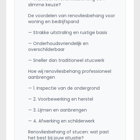
slimme keuze?
De voordelen van renovliesbehang voor
woning en bedrijfspand
— Strakke uitstraling en rustige basis
— Onderhoudsvriendelijk en
overschilderbaar
— Sneller dan traditioneel stucwerk
Hoe wij renovliesbehang professioneel
aanbrengen
— 1. Inspectie van de ondergrond
— 2. Voorbewerking en herstel
— 3. Lijmen en aanbrengen
— 4. Afwerking en schilderwerk
Renovliesbehang of stucen: wat past
het best bij jouw situatie?