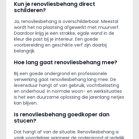
Kun je renovliesbehang direct
schilderen?
Ja, renovliesbehang is overschilderbaar. Meestal
wordt het na plaatsing afgewerkt met muurverf.
Daardoor krijg je een strakke, egale wand in de
kleur die past bij je interieur. Een goede
voorbereiding en geschikte verf zijn daarbij
belangrijk.
Hoe lang gaat renovliesbehang mee?
Bij een goede ondergrond en professionele
verwerking gaat renovliesbehang lang mee. De
levensduur hangt af van gebruik, vochtbelasting
en onderhoud. In normale woon- en werksituaties
is het een duurzame oplossing die jarenlang netjes
kan blijven.
Is renovliesbehang goedkoper dan
stucen?
Dat hangt af van de situatie. Renovliesbehang is
vaak voordeliger wanneer de ondergrond al redelijk