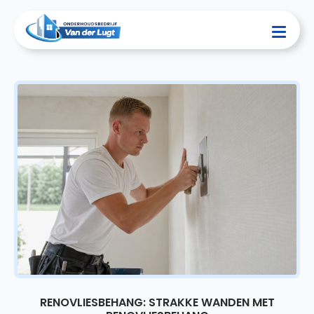
RENOVLIESBEHANG: STRAKKE WANDEN MET