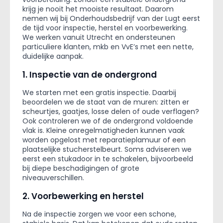
krijg je nooit het mooiste resultaat. Daarom
nemen wij bij Onderhoudsbedrijf van der Lugt eerst
de tijd voor inspectie, herstel en voorbewerking.
We werken vanuit Utrecht en ondersteunen
particuliere klanten, mkb en VvE’s met een nette,
duidelijke aanpak.
1. Inspectie van de ondergrond
We starten met een gratis inspectie. Daarbij
beoordelen we de staat van de muren: zitten er
scheurtjes, gaatjes, losse delen of oude verflagen?
Ook controleren we of de ondergrond voldoende
vlak is. Kleine onregelmatigheden kunnen vaak
worden opgelost met reparatieplamuur of een
plaatselijke stucherstelbeurt. Soms adviseren we
eerst een stukadoor in te schakelen, bijvoorbeeld
bij diepe beschadigingen of grote
niveauverschillen.
2. Voorbewerking en herstel
Na de inspectie zorgen we voor een schone,