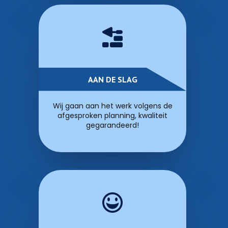
AAN DE SLAG
Wij gaan aan het werk volgens de
afgesproken planning, kwaliteit
gegarandeerd!