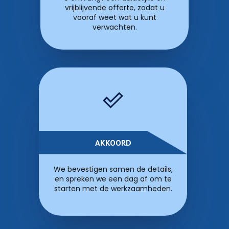
vrijblijvende offerte, zodat u
vooraf weet wat u kunt
verwachten.
AKKOORD
We bevestigen samen de details,
en spreken we een dag af om te
starten met de werkzaamheden.