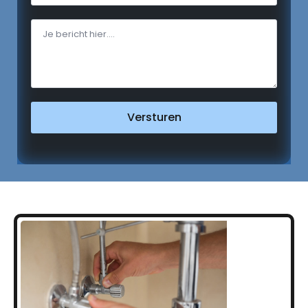
Versturen