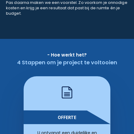
Pas daarna maken we een voorstel. Zo voorkom je onnodige
kosten en krijg je een resultaat dat past bij de ruimte én je
budget.
- Hoe werkt het?
4 Stappen om je project te voltooien
OFFERTE
U ontvangt een duidelijke en