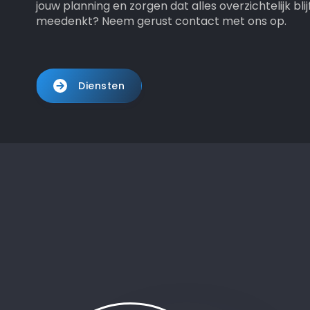
jouw planning en zorgen dat alles overzichtelijk blijf
meedenkt? Neem gerust contact met ons op.
Diensten