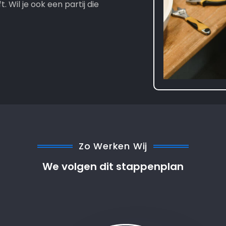
t. Wil je ook een partij die
Zo Werken Wij
We volgen dit stappenplan