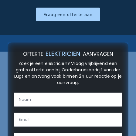
Vraag een offerte aan
ELEKTRICIEN
OFFERTE
AANVRAGEN
Zoek je een elektricien? Vraag vrijblijvend een
gratis offerte aan bij Onderhoudsbedrijf van der
Lugt en ontvang vaak binnen 24 uur reactie op je
aanvraag.