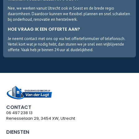
Nee, we werken vanuit Utrecht ook in Soest en de brede regio
daaromheen. Daardoor kunnen we flexibel plannen en snel schakelen
bij onderhoud, renovatie en herstelwerk.
HOE VRAAG IK EEN OFFERTE AAN?
Je neemt contact met ons op via het offerteformulier of telefonisch.
Vertel kort wat je nodig hebt, dan sturen we je snel een vrijblijvende
offerte. Vaak heb je binnen 24 uur al duidelijkheid.
CONTACT
06 497 238 13
Renesselaan 29, 3454 XW, Utrecht
DIENSTEN