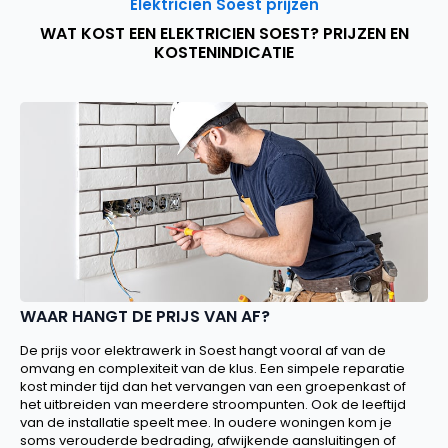
Elektricien Soest prijzen
WAT KOST EEN ELEKTRICIEN SOEST? PRIJZEN EN
KOSTENINDICATIE
WAAR HANGT DE PRIJS VAN AF?
De prijs voor elektrawerk in Soest hangt vooral af van de
omvang en complexiteit van de klus. Een simpele reparatie
kost minder tijd dan het vervangen van een groepenkast of
het uitbreiden van meerdere stroompunten. Ook de leeftijd
van de installatie speelt mee. In oudere woningen kom je
soms verouderde bedrading, afwijkende aansluitingen of