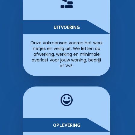
UITVOERING
Onze vakmensen voeren het werk
netjes en veilig uit. We letten op
afwerking, werking en minimale
overlast voor jouw woning, bedrijf
of VvE.
OPLEVERING