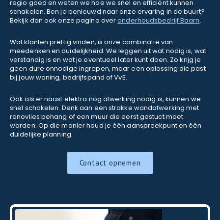
regio goed en weten we hoe we snel en efficiënt kunnen
schakelen. Ben je benieuwd naar onze ervaring in de buurt?
Bekijk dan ook onze pagina over
onderhoudsbedrijf Baarn
.
Wat klanten prettig vinden, is onze combinatie van
meedenken en duidelijkheid. We leggen uit wat nodig is, wat
verstandig is en wat je eventueel later kunt doen. Zo krijg je
geen dure onnodige ingrepen, maar een oplossing die past
bij jouw woning, bedrijfspand of VvE.
Ook als er naast elektra nog afwerking nodig is, kunnen we
snel schakelen. Denk aan een strakke wandafwerking met
renovlies behang of een muur die eerst gestuct moet
worden. Op die manier houd je één aanspreekpunt en één
duidelijke planning.
Contact opnemen