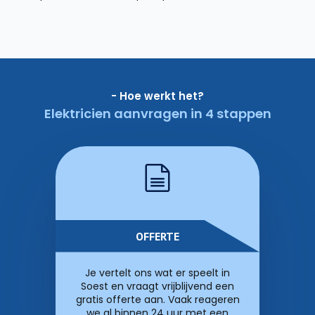
- Hoe werkt het?
Elektricien aanvragen in 4 stappen
OFFERTE
Je vertelt ons wat er speelt in
Soest en vraagt vrijblijvend een
gratis offerte aan. Vaak reageren
we al binnen 24 uur met een