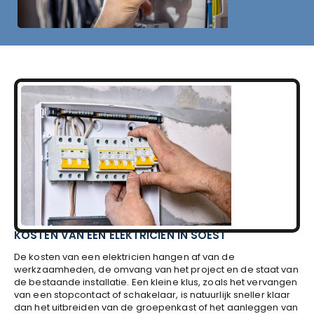
KOSTEN VAN EEN ELEKTRICIEN IN SOEST
De kosten van een elektricien hangen af van de
werkzaamheden, de omvang van het project en de staat van
de bestaande installatie. Een kleine klus, zoals het vervangen
van een stopcontact of schakelaar, is natuurlijk sneller klaar
dan het uitbreiden van de groepenkast of het aanleggen van