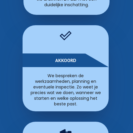
duidelijke inschatting.
AKKOORD
We bespreken de
werkzaamheden, planning en
eventuele inspectie. Zo weet je
precies wat we doen, wanneer we
starten en welke oplossing het
beste past.