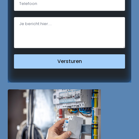
Versturen