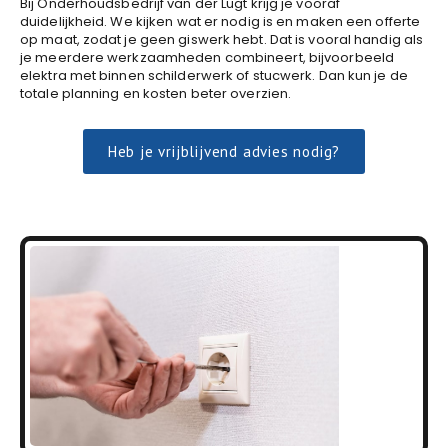
Bij Onderhoudsbedrijf van der Lugt krijg je vooraf
duidelijkheid. We kijken wat er nodig is en maken een offerte
op maat, zodat je geen giswerk hebt. Dat is vooral handig als
je meerdere werkzaamheden combineert, bijvoorbeeld
elektra met binnen schilderwerk of stucwerk. Dan kun je de
totale planning en kosten beter overzien.
Heb je vrijblijvend advies nodig?