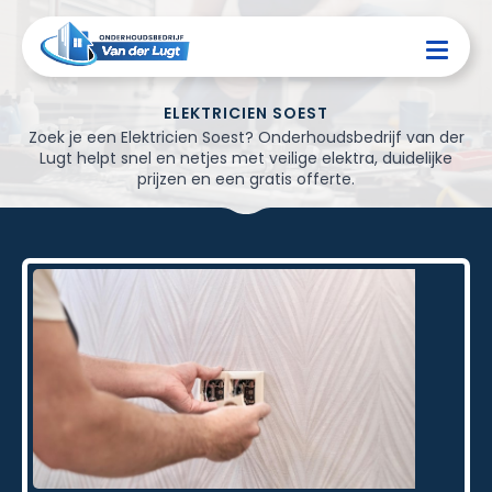
ELEKTRICIEN SOEST
Zoek je een Elektricien Soest? Onderhoudsbedrijf van der
Lugt helpt snel en netjes met veilige elektra, duidelijke
prijzen en een gratis offerte.