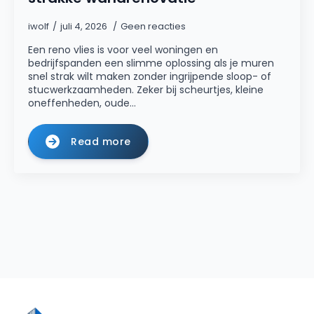
iwolf
juli 4, 2026
Geen reacties
Een reno vlies is voor veel woningen en
bedrijfspanden een slimme oplossing als je muren
snel strak wilt maken zonder ingrijpende sloop- of
stucwerkzaamheden. Zeker bij scheurtjes, kleine
oneffenheden, oude…
Read more