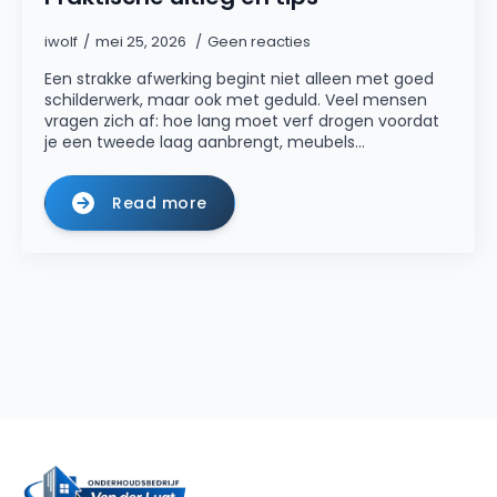
iwolf
mei 25, 2026
Geen reacties
Een strakke afwerking begint niet alleen met goed
schilderwerk, maar ook met geduld. Veel mensen
vragen zich af: hoe lang moet verf drogen voordat
je een tweede laag aanbrengt, meubels…
Read more