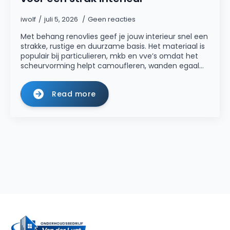
iwolf
juli 5, 2026
Geen reacties
Met behang renovlies geef je jouw interieur snel een
strakke, rustige en duurzame basis. Het materiaal is
populair bij particulieren, mkb en vve’s omdat het
scheurvorming helpt camoufleren, wanden egaal…
Read more