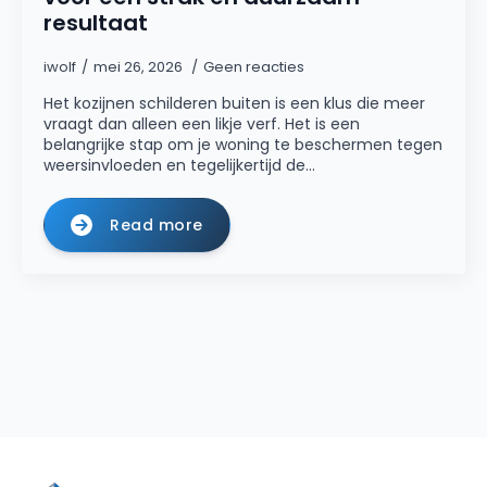
resultaat
iwolf
mei 26, 2026
Geen reacties
Het kozijnen schilderen buiten is een klus die meer
vraagt dan alleen een likje verf. Het is een
belangrijke stap om je woning te beschermen tegen
weersinvloeden en tegelijkertijd de…
Read more