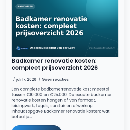
Badkamer renovatie kosten:
compleet prijsoverzicht 2026
juli 17, 2026
Geen reacties
Een complete badkamerrenovatie kost meestal
tussen €10.000 en €25.000. De exacte badkamer
renovatie kosten hangen af van formaat,
leidingwerk, tegels, sanitair en afwerking.
Inhoudsopgave Badkamer renovatie kosten: wat
betaal je…