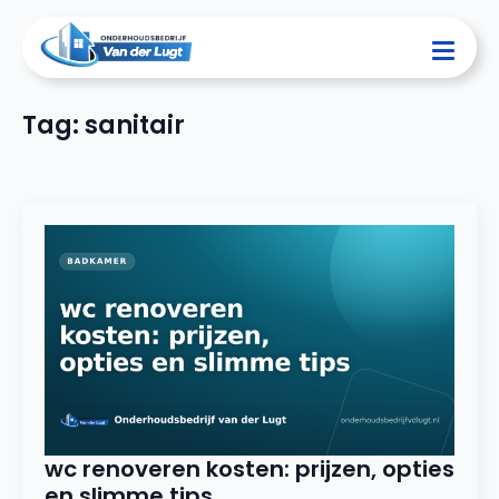
Tag:
sanitair
wc renoveren kosten: prijzen, opties
en slimme tips