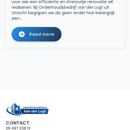
voor wie een efficiënte en stressvrije renovatie wil
realiseren. Bij Onderhoudsbedrijf van der Lugt uit
Utrecht begrijpen we als geen ander hoe belangrijk
een…
Read more
CONTACT
06 497 238 13