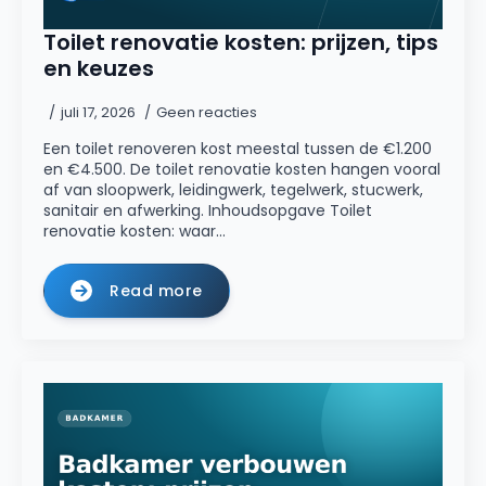
Toilet renovatie kosten: prijzen, tips
en keuzes
juli 17, 2026
Geen reacties
Een toilet renoveren kost meestal tussen de €1.200
en €4.500. De toilet renovatie kosten hangen vooral
af van sloopwerk, leidingwerk, tegelwerk, stucwerk,
sanitair en afwerking. Inhoudsopgave Toilet
renovatie kosten: waar…
Read more