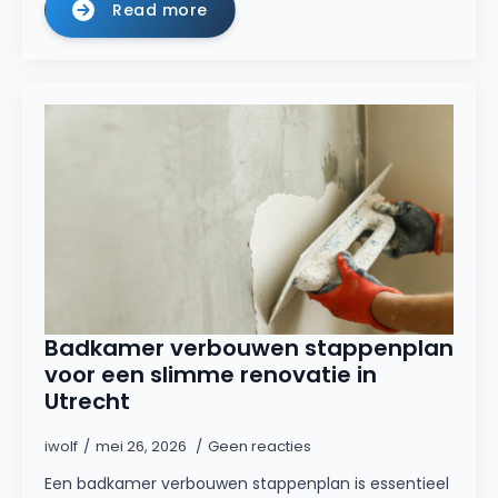
Read more
Badkamer verbouwen stappenplan
voor een slimme renovatie in
Utrecht
iwolf
mei 26, 2026
Geen reacties
Een badkamer verbouwen stappenplan is essentieel