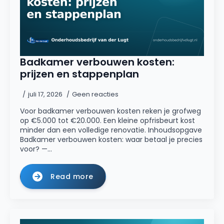
Badkamer verbouwen kosten:
prijzen en stappenplan
juli 17, 2026
Geen reacties
Voor badkamer verbouwen kosten reken je grofweg
op €5.000 tot €20.000. Een kleine opfrisbeurt kost
minder dan een volledige renovatie. Inhoudsopgave
Badkamer verbouwen kosten: waar betaal je precies
voor? —…
Read more