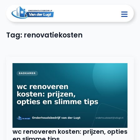
Tag:
renovatiekosten
wc renoveren kosten: prijzen, opties
en slimme tips