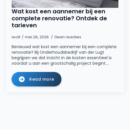
Wat kost een aannemer bij een
complete renovatie? Ontdek de
tarieven
iwolf
mei 26, 2026
Geen reacties
Benieuwd wat kost een aannemer bij een complete
renovatie? Bij Onderhoudsbedrijf van der Lugt
begrijpen we dat inzicht in de kosten essentieel is
voordat u aan een grootschalig project begint.…
Read more