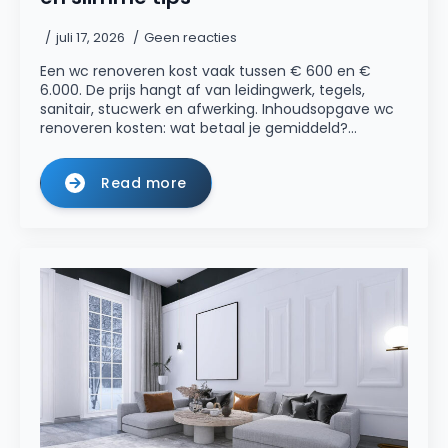
juli 17, 2026
Geen reacties
Een wc renoveren kost vaak tussen € 600 en €
6.000. De prijs hangt af van leidingwerk, tegels,
sanitair, stucwerk en afwerking. Inhoudsopgave wc
renoveren kosten: wat betaal je gemiddeld?…
Read more