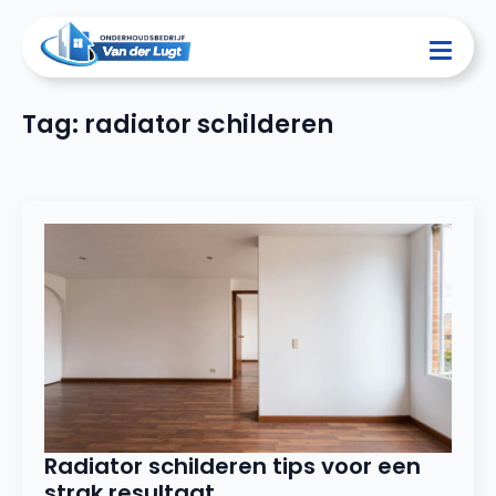
Tag:
radiator schilderen
Radiator schilderen tips voor een
strak resultaat