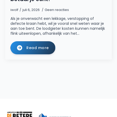
iwolf
juli 6, 2026
Geen reacties
Als je onverwacht een lekkage, verstopping of
defecte kraan hebt, wil je vooral snel weten waar je
aan toe bent. De loodgieter kosten kunnen namelijk
flink uiteenlopen, afhankelijk van het…
Read more