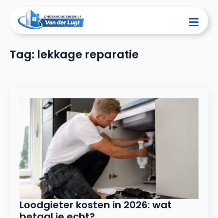
Tag:
lekkage reparatie
Loodgieter kosten in 2026: wat
betaal je echt?