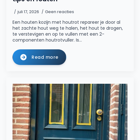
juli 17, 2026
Geen reacties
Een houten kozijn met houtrot repareer je door al
het zachte hout weg te halen, het hout te drogen,
te verstevigen en op te vullen met een 2-
componenten houtrotvuller. Is…
Read more