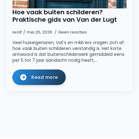
Hoe vaak buiten schilderen?
Praktische gids van Van der Lugt
iwolf
mei 25, 2026
Geen reacties
Veel huiseigenaren, VvE’s en mkb’ers vragen zich af:
hoe vaak buiten schilderen verstandig is. Het korte
antwoord is dat buitenschilderwerk gemiddeld eens
per 5 tot 7 jaar aandacht nodig heeft,…
Read more