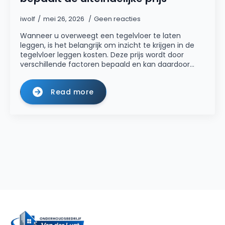
iwolf
mei 26, 2026
Geen reacties
Wanneer u overweegt een tegelvloer te laten
leggen, is het belangrijk om inzicht te krijgen in de
tegelvloer leggen kosten. Deze prijs wordt door
verschillende factoren bepaald en kan daardoor…
Read more