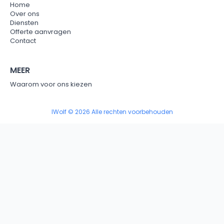
Home
Over ons
Diensten
Offerte aanvragen
Contact
MEER
Waarom voor ons kiezen
IWolf © 2026 Alle rechten voorbehouden