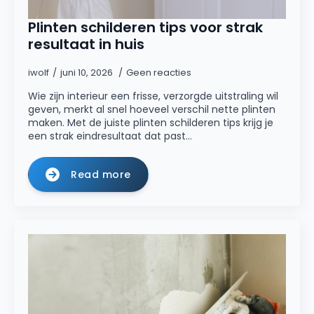
Plinten schilderen tips voor strak
resultaat in huis
iwolf
juni 10, 2026
Geen reacties
Wie zijn interieur een frisse, verzorgde uitstraling wil
geven, merkt al snel hoeveel verschil nette plinten
maken. Met de juiste plinten schilderen tips krijg je
een strak eindresultaat dat past…
Read more