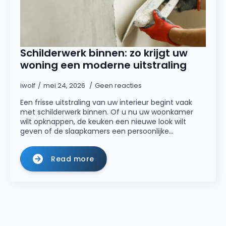
Schilderwerk binnen: zo krijgt uw
woning een moderne uitstraling
iwolf
mei 24, 2026
Geen reacties
Een frisse uitstraling van uw interieur begint vaak
met schilderwerk binnen. Of u nu uw woonkamer
wilt opknappen, de keuken een nieuwe look wilt
geven of de slaapkamers een persoonlijke…
Read more