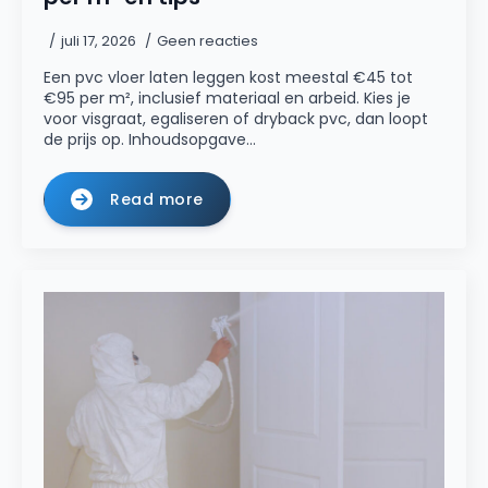
juli 17, 2026
Geen reacties
Een pvc vloer laten leggen kost meestal €45 tot
€95 per m², inclusief materiaal en arbeid. Kies je
voor visgraat, egaliseren of dryback pvc, dan loopt
de prijs op. Inhoudsopgave…
Read more