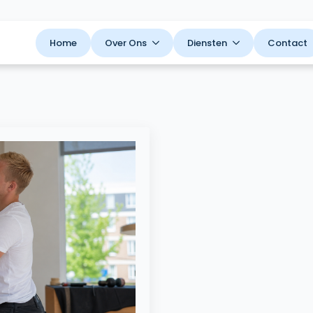
Home
Over Ons
Diensten
Contact