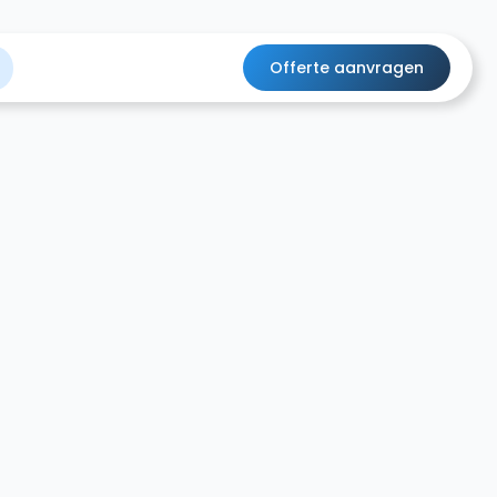
Offerte aanvragen