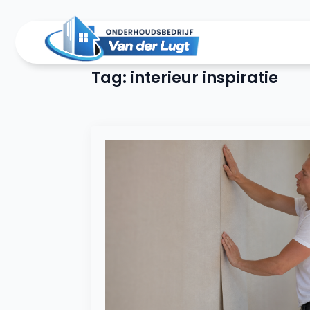
Tag:
interieur inspiratie