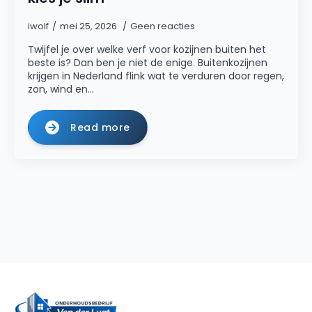
iwolf
mei 25, 2026
Geen reacties
Twijfel je over welke verf voor kozijnen buiten het
beste is? Dan ben je niet de enige. Buitenkozijnen
krijgen in Nederland flink wat te verduren door regen,
zon, wind en…
Read more