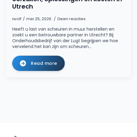
Utrech
iwolf
mei 25, 2026
Geen reacties
Heeft u last van scheuren in muur herstellen en
zoekt u een betrouwbare partner in Utrecht? Bij
Onderhoudsbedrijf van der Lugt begrijpen we hoe
vervelend het kan zijn om scheuren…
Read more