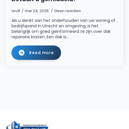
iwolf
mei 24, 2026
Geen reacties
Als u denkt aan het onderhouden van uw woning of
bedrijfspand in Utrecht en omgeving, is het
belangrijk om goed geïnformeerd te zijn over dak
reparatie kosten. Een dak is…
Read more