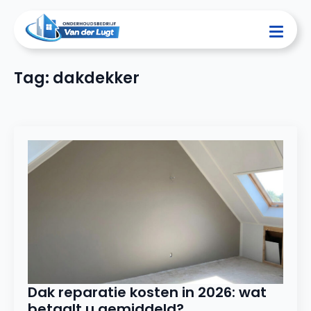
Tag:
dakdekker
Dak reparatie kosten in 2026: wat
betaalt u gemiddeld?