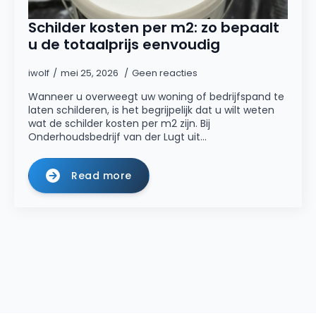
Schilder kosten per m2: zo bepaalt
u de totaalprijs eenvoudig
iwolf
mei 25, 2026
Geen reacties
Wanneer u overweegt uw woning of bedrijfspand te
laten schilderen, is het begrijpelijk dat u wilt weten
wat de schilder kosten per m2 zijn. Bij
Onderhoudsbedrijf van der Lugt uit…
Read more