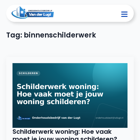
Tag:
binnenschilderwerk
Schilderwerk woning: Hoe vaak
moet je jouw woning schilderen?