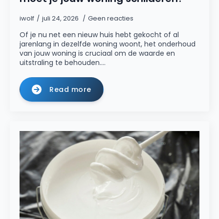
iwolf
juli 24, 2026
Geen reacties
Of je nu net een nieuw huis hebt gekocht of al
jarenlang in dezelfde woning woont, het onderhoud
van jouw woning is cruciaal om de waarde en
uitstraling te behouden.…
Read more