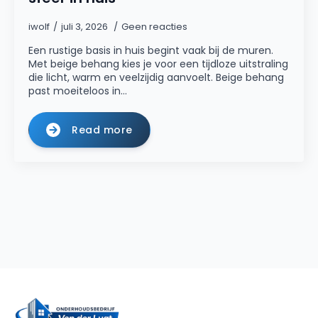
iwolf
juli 3, 2026
Geen reacties
Een rustige basis in huis begint vaak bij de muren.
Met beige behang kies je voor een tijdloze uitstraling
die licht, warm en veelzijdig aanvoelt. Beige behang
past moeiteloos in…
Read more