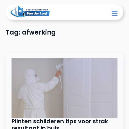
Tag:
afwerking
Plinten schilderen tips voor strak
resultaat in huis