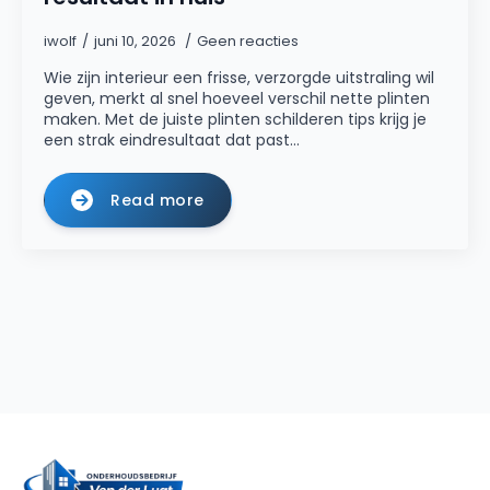
iwolf
juni 10, 2026
Geen reacties
Wie zijn interieur een frisse, verzorgde uitstraling wil
geven, merkt al snel hoeveel verschil nette plinten
maken. Met de juiste plinten schilderen tips krijg je
een strak eindresultaat dat past…
Read more