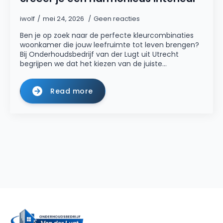
iwolf
mei 24, 2026
Geen reacties
Ben je op zoek naar de perfecte kleurcombinaties
woonkamer die jouw leefruimte tot leven brengen?
Bij Onderhoudsbedrijf van der Lugt uit Utrecht
begrijpen we dat het kiezen van de juiste…
Read more