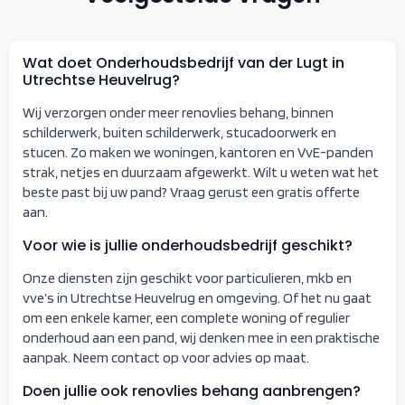
Wat doet Onderhoudsbedrijf van der Lugt in
Utrechtse Heuvelrug?
Wij verzorgen onder meer renovlies behang, binnen
schilderwerk, buiten schilderwerk, stucadoorwerk en
stucen. Zo maken we woningen, kantoren en VvE-panden
strak, netjes en duurzaam afgewerkt. Wilt u weten wat het
beste past bij uw pand? Vraag gerust een gratis offerte
aan.
Voor wie is jullie onderhoudsbedrijf geschikt?
Onze diensten zijn geschikt voor particulieren, mkb en
vve’s in Utrechtse Heuvelrug en omgeving. Of het nu gaat
om een enkele kamer, een complete woning of regulier
onderhoud aan een pand, wij denken mee in een praktische
aanpak. Neem contact op voor advies op maat.
Doen jullie ook renovlies behang aanbrengen?