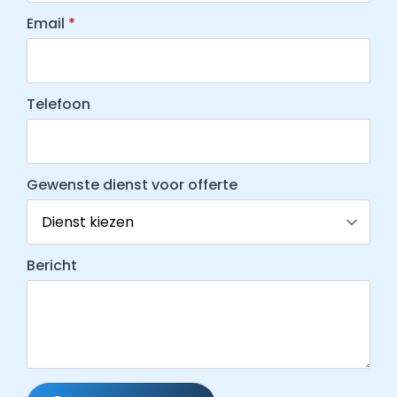
Email
*
Telefoon
Gewenste dienst voor offerte
Bericht