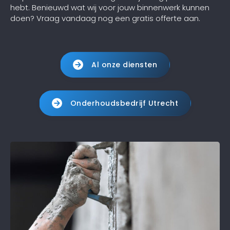
hebt. Benieuwd wat wij voor jouw binnenwerk kunnen
doen? Vraag vandaag nog een gratis offerte aan.
Al onze diensten
Onderhoudsbedrijf Utrecht