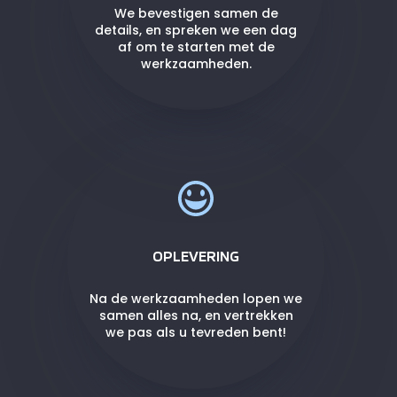
We bevestigen samen de
details, en spreken we een dag
af om te starten met de
werkzaamheden.
OPLEVERING
Na de werkzaamheden lopen we
samen alles na, en vertrekken
we pas als u tevreden bent!