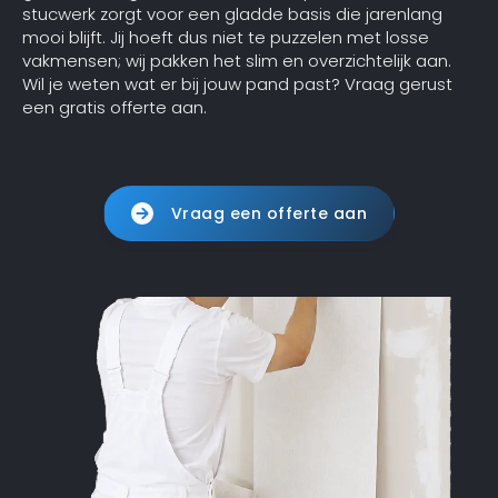
stucwerk zorgt voor een gladde basis die jarenlang
mooi blijft. Jij hoeft dus niet te puzzelen met losse
vakmensen; wij pakken het slim en overzichtelijk aan.
Wil je weten wat er bij jouw pand past? Vraag gerust
een gratis offerte aan.
Vraag een offerte aan