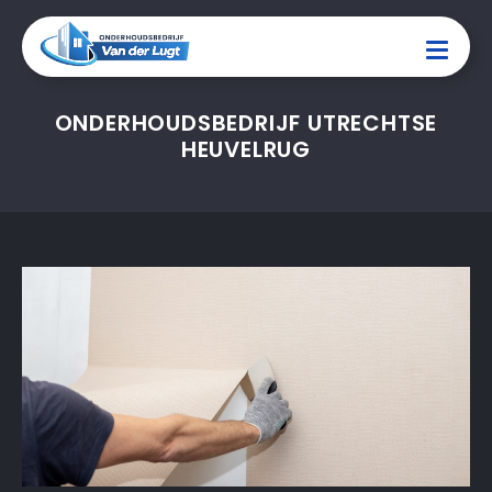
ONDERHOUDSBEDRIJF UTRECHTSE
HEUVELRUG