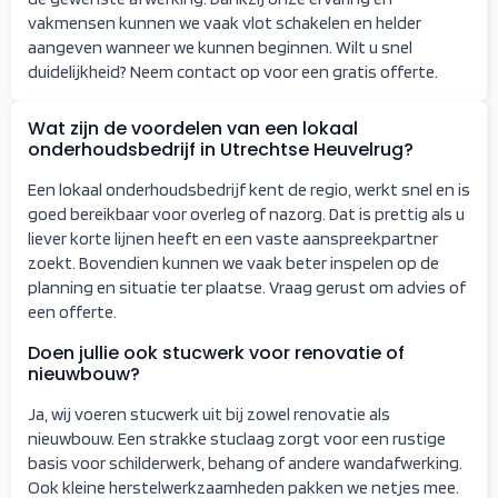
vakmensen kunnen we vaak vlot schakelen en helder
aangeven wanneer we kunnen beginnen. Wilt u snel
duidelijkheid? Neem contact op voor een gratis offerte.
Wat zijn de voordelen van een lokaal
onderhoudsbedrijf in Utrechtse Heuvelrug?
Een lokaal onderhoudsbedrijf kent de regio, werkt snel en is
goed bereikbaar voor overleg of nazorg. Dat is prettig als u
liever korte lijnen heeft en een vaste aanspreekpartner
zoekt. Bovendien kunnen we vaak beter inspelen op de
planning en situatie ter plaatse. Vraag gerust om advies of
een offerte.
Doen jullie ook stucwerk voor renovatie of
nieuwbouw?
Ja, wij voeren stucwerk uit bij zowel renovatie als
nieuwbouw. Een strakke stuclaag zorgt voor een rustige
basis voor schilderwerk, behang of andere wandafwerking.
Ook kleine herstelwerkzaamheden pakken we netjes mee.