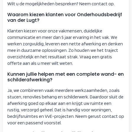
Wilt u de mogelijkheden bespreken? Neem contact op.
Waarom kiezen klanten voor Onderhoudsbedrijf
van der Lugt?
Klanten kiezen voor onze vakmensen, duidelijke
communicatie en meer dan 5 jaar ervaring in het vak. We
werken zorgvuldig, leveren een nette afwerking en denken
mee in duurzame oplossingen. Zo houden we het traject
overzichtelijk en het resultaat strak. Vraag een gratis
offerte aan als u meer wilt weten.
Kunnen jullie helpen met een complete wand- en
schilderafwerking?
Ja, we combineren vaak meerdere werkzaamheden, zoals
stucen, renovlies behang en schilderwerk. Daardoor sluit de
afwerking goed op elkaar aan en krijgt uw ruimte een
rustig, verzorgd geheel. Dat is handig voor woningen,
bedrijfsruimtes en VvE-projecten. Neem gerust contact op
voor een passend voorstel.