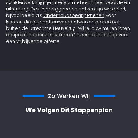
schilderwerk krijgt je interieur meteen meer waarde en
uitstraling. Ook in omliggende plaatsen zijn we actief,
bijvoorbeeld als
Onderhoudsbedrijf Rhenen
voor
klanten die een betrouwbare afwerker zoeken net
buiten de Utrechtse Heuvelrug. Wil je jouw muren laten
aanpakken door een vakman? Neem contact op voor
een vrijblijvende offerte.
Zo Werken Wij
We Volgen Dit Stappenplan