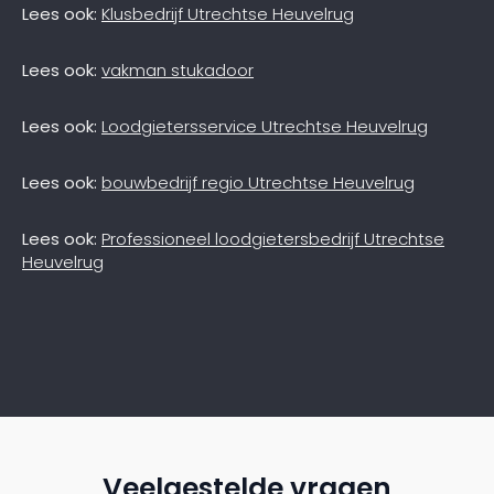
Lees ook:
Klusbedrijf Utrechtse Heuvelrug
Lees ook:
vakman stukadoor
Lees ook:
Loodgietersservice Utrechtse Heuvelrug
Lees ook:
bouwbedrijf regio Utrechtse Heuvelrug
Lees ook:
Professioneel loodgietersbedrijf Utrechtse
Heuvelrug
Veelgestelde vragen