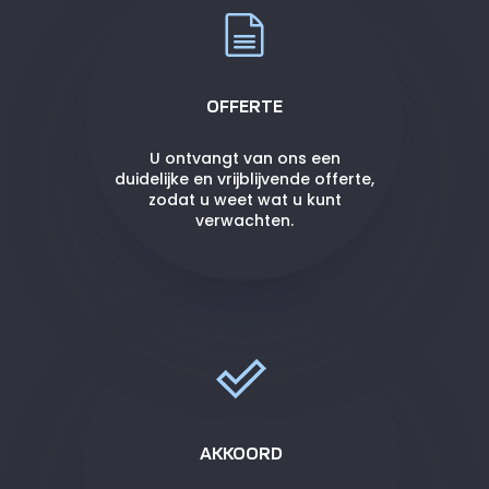
OFFERTE
U ontvangt van ons een
duidelijke en vrijblijvende offerte,
zodat u weet wat u kunt
verwachten.
AKKOORD