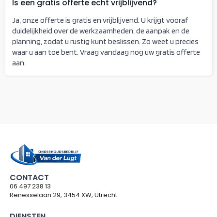
Is een gratis offerte echt vrijblijvend?
Ja, onze offerte is gratis en vrijblijvend. U krijgt vooraf
duidelijkheid over de werkzaamheden, de aanpak en de
planning, zodat u rustig kunt beslissen. Zo weet u precies
waar u aan toe bent. Vraag vandaag nog uw gratis offerte
aan.
CONTACT
06 497 238 13
Renesselaan 29, 3454 XW, Utrecht
DIENSTEN