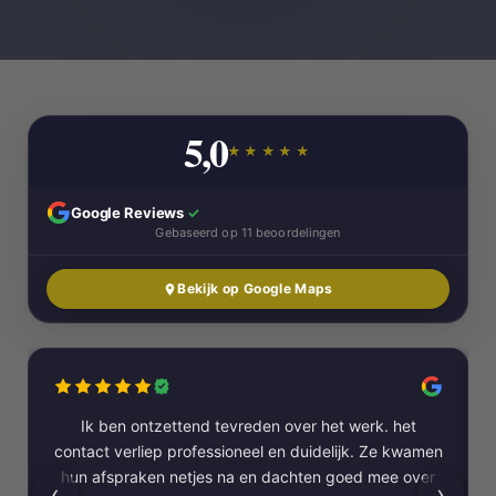
5,0
★★★★★
Google Reviews
✓
Gebaseerd op 11 beoordelingen
Bekijk op Google Maps
Ik ben ontzettend tevreden over het werk. het
contact verliep professioneel en duidelijk. Ze kwamen
hun afspraken netjes na en dachten goed mee over
‹
›