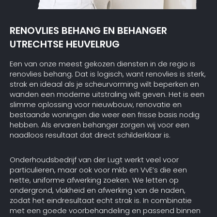
RENOVLIES BEHANG EN BEHANGER
UTRECHTSE HEUVELRUG
Een van onze meest gekozen diensten in de regio is
renovlies behang. Dat is logisch, want renovlies is sterk,
strak en ideaal als je scheurvorming wilt beperken en
wanden een moderne uitstraling wilt geven. Het is een
slimme oplossing voor nieuwbouw, renovatie en
bestaande woningen die weer een frisse basis nodig
hebben. Als ervaren behanger zorgen wij voor een
naadloos resultaat dat direct schilderklaar is.
Onderhoudsbedrijf van der Lugt werkt veel voor
particulieren, maar ook voor mkb en VvE’s die een
nette, uniforme afwerking zoeken. We letten op
ondergrond, vlakheid en afwerking van de naden,
zodat het eindresultaat echt strak is. In combinatie
met een goede voorbehandeling en passend binnen