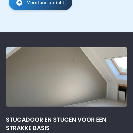
Verstuur bericht
STUCADOOR EN STUCEN VOOR EEN
STRAKKE BASIS