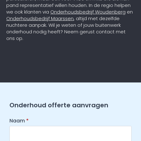
pand representatief willen houden. In de regio helpen
we ook klanten via
Onderhoudsbedrijf Woudenberg
en
Onderhoudsbedrijf Maarssen
, altijd met dezelfde
nuchtere aanpak. Wil je weten of jouw buitenwerk
onderhoud nodig heeft? Neem gerust contact met
ons op.
Onderhoud offerte aanvragen
Naam
*