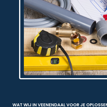
WAT WIJ IN VEENENDAAL VOOR JE OPLOSSE