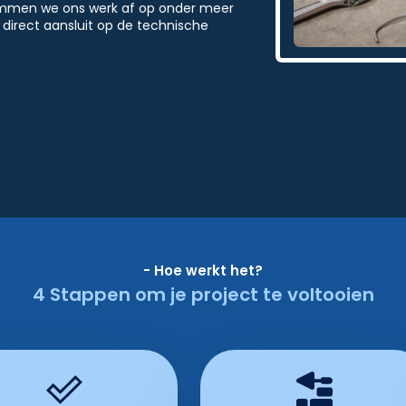
temmen we ons werk af op onder meer
direct aansluit op de technische
- Hoe werkt het?
4 Stappen om je project te voltooien