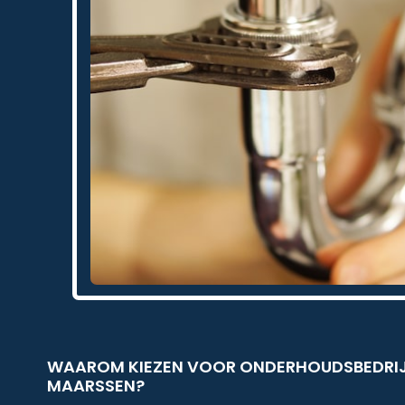
WAAROM KIEZEN VOOR ONDERHOUDSBEDRIJF
MAARSSEN?