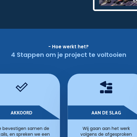
- Hoe werkt het?
4 Stappen om je project te voltooien
AKKOORD
AAN DE SLAG
 bevestigen samen de
Wij gaan aan het werk
ails, en spreken we een
volgens de afgesproken