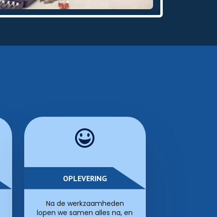
OPLEVERING
Na de werkzaamheden
lopen we samen alles na, en