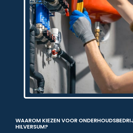
WAAROM KIEZEN VOOR ONDERHOUDSBEDRIJF
HILVERSUM?