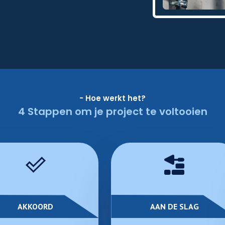
- Hoe werkt het?
4 Stappen om je project te voltooien
AKKOORD
AAN DE SLAG