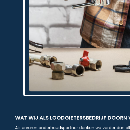
WAT WIJ ALS LOODGIETERSBEDRIJF DOORN
Als ervaren onderhoudspartner denken we verder dan all