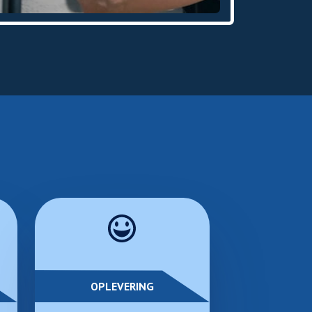
OPLEVERING