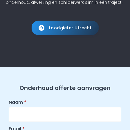
onderhoud, afwerking en schilderwerk slim in één traject.
Loodgieter Utrecht
Onderhoud offerte aanvragen
Naam
*
Email
*