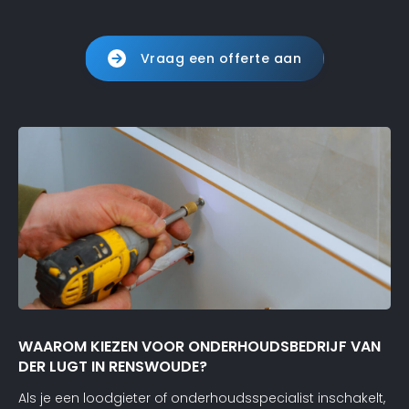
Vraag een offerte aan
WAAROM KIEZEN VOOR ONDERHOUDSBEDRIJF VAN
DER LUGT IN RENSWOUDE?
Als je een loodgieter of onderhoudsspecialist inschakelt,