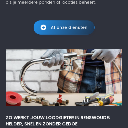
als je meerdere panden of locaties beheert.
Al onze diensten
ZO WERKT JOUW LOODGIETER IN RENSWOUDE:
HELDER, SNEL EN ZONDER GEDOE