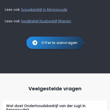
Lees ook:
bouwbedrijf in Renswoude
Lees ook:
kwalitatief Klusbedrijf Rhenen
Offerte aanvragen
Veelgestelde vragen
Wat doet Onderhoudsbedrijf van der Lugt in
Renswoude?