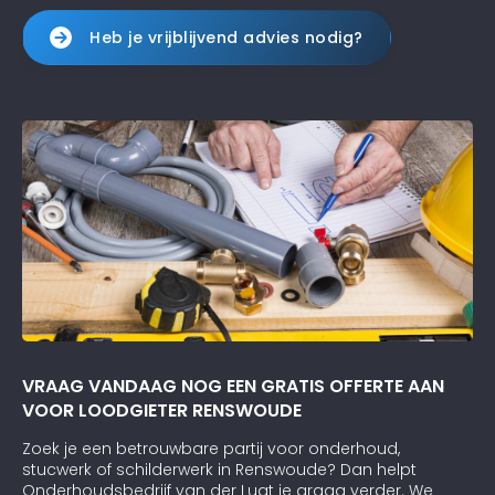
Heb je vrijblijvend advies nodig?
VRAAG VANDAAG NOG EEN GRATIS OFFERTE AAN
VOOR LOODGIETER RENSWOUDE
Zoek je een betrouwbare partij voor onderhoud,
stucwerk of schilderwerk in Renswoude? Dan helpt
Onderhoudsbedrijf van der Lugt je graag verder. We