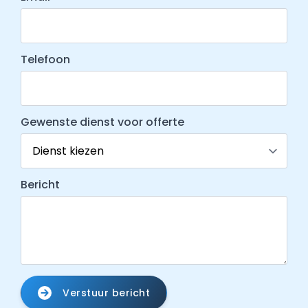
Telefoon
Gewenste dienst voor offerte
Bericht
Verstuur bericht