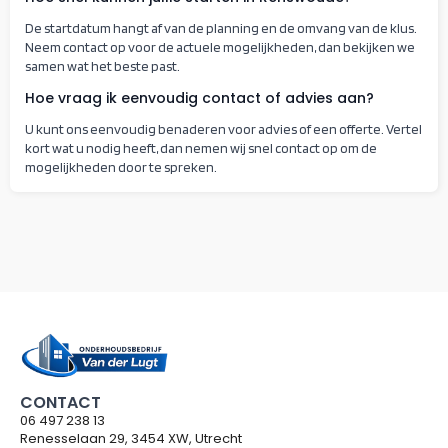
De startdatum hangt af van de planning en de omvang van de klus.
Neem contact op voor de actuele mogelijkheden, dan bekijken we
samen wat het beste past.
Hoe vraag ik eenvoudig contact of advies aan?
U kunt ons eenvoudig benaderen voor advies of een offerte. Vertel
kort wat u nodig heeft, dan nemen wij snel contact op om de
mogelijkheden door te spreken.
CONTACT
06 497 238 13
Renesselaan 29, 3454 XW, Utrecht