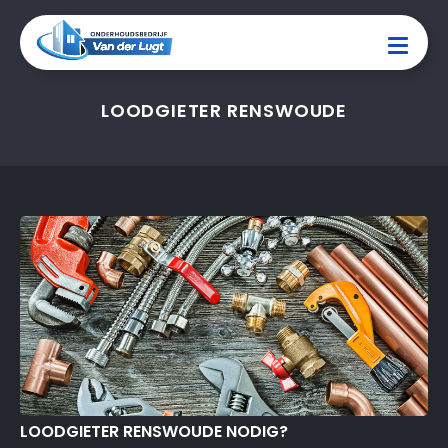
LOODGIETER RENSWOUDE
LOODGIETER RENSWOUDE NODIG?