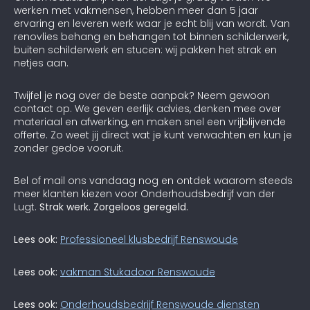
werken met vakmensen, hebben meer dan 5 jaar
ervaring en leveren werk waar je echt blij van wordt. Van
renovlies behang en behangen tot binnen schilderwerk,
buiten schilderwerk en stucen: wij pakken het strak en
netjes aan.
Twijfel je nog over de beste aanpak? Neem gewoon
contact op. We geven eerlijk advies, denken mee over
materiaal en afwerking, en maken snel een vrijblijvende
offerte. Zo weet jij direct wat je kunt verwachten en kun je
zonder gedoe vooruit.
Bel of mail ons vandaag nog en ontdek waarom steeds
meer klanten kiezen voor Onderhoudsbedrijf van der
Lugt.
Strak werk. Zorgeloos geregeld.
Lees ook:
Professioneel klusbedrijf Renswoude
Lees ook:
vakman Stukadoor Renswoude
Lees ook:
Onderhoudsbedrijf Renswoude diensten