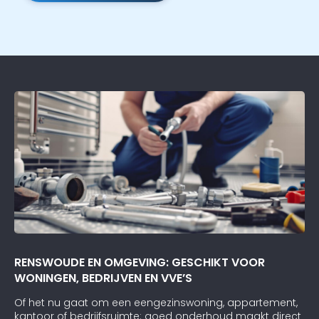
RENSWOUDE EN OMGEVING: GESCHIKT VOOR
WONINGEN, BEDRIJVEN EN VVE’S
Of het nu gaat om een eengezinswoning, appartement,
kantoor of bedrijfsruimte: goed onderhoud maakt direct