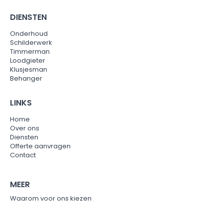
DIENSTEN
Onderhoud
Schilderwerk
Timmerman
Loodgieter
Klusjesman
Behanger
LINKS
Home
Over ons
Diensten
Offerte aanvragen
Contact
MEER
Waarom voor ons kiezen