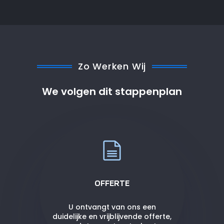
Zo Werken Wij
We volgen dit stappenplan
OFFERTE
U ontvangt van ons een
duidelijke en vrijblijvende offerte,