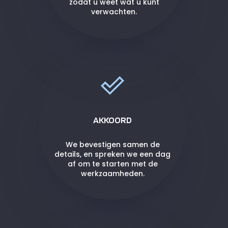
zodat u weet wat u kunt
verwachten.
AKKOORD
We bevestigen samen de
details, en spreken we een dag
af om te starten met de
werkzaamheden.