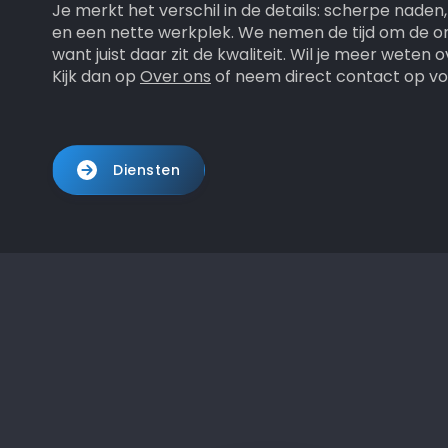
Je merkt het verschil in de details: scherpe naden
en een nette werkplek. We nemen de tijd om de o
want juist daar zit de kwaliteit. Wil je meer wete
Kijk dan op
Over ons
of neem direct contact op voo
Diensten