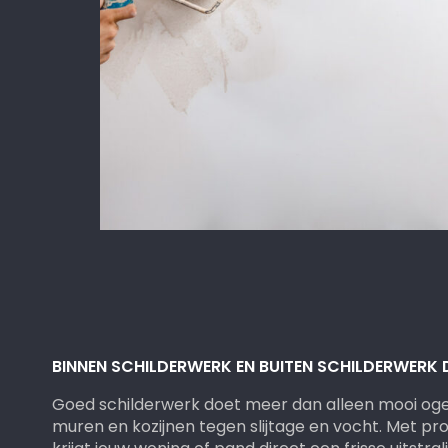
BINNEN SCHILDERWERK EN BUITEN SCHILDERWERK
Goed schilderwerk doet meer dan alleen mooi og
muren en kozijnen tegen slijtage en vocht. Met pr