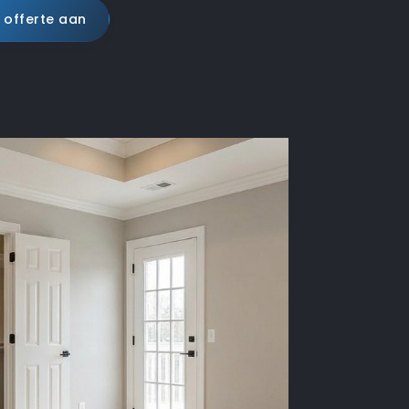
 offerte aan