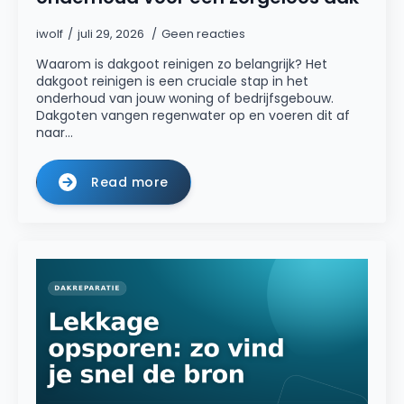
iwolf
juli 29, 2026
Geen reacties
Waarom is dakgoot reinigen zo belangrijk? Het
dakgoot reinigen is een cruciale stap in het
onderhoud van jouw woning of bedrijfsgebouw.
Dakgoten vangen regenwater op en voeren dit af
naar…
Read more