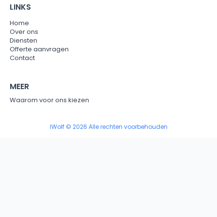
LINKS
Home
Over ons
Diensten
Offerte aanvragen
Contact
MEER
Waarom voor ons kiezen
IWolf © 2026 Alle rechten voorbehouden