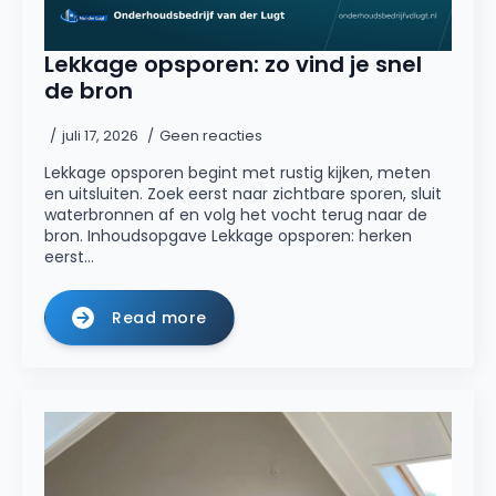
Lekkage opsporen: zo vind je snel
de bron
juli 17, 2026
Geen reacties
Lekkage opsporen begint met rustig kijken, meten
en uitsluiten. Zoek eerst naar zichtbare sporen, sluit
waterbronnen af en volg het vocht terug naar de
bron. Inhoudsopgave Lekkage opsporen: herken
eerst…
Read more