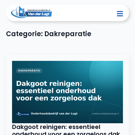
Categorie:
Dakreparatie
Dakgoot reinigen: essentieel
onderhoud voor een zorgeloos dak