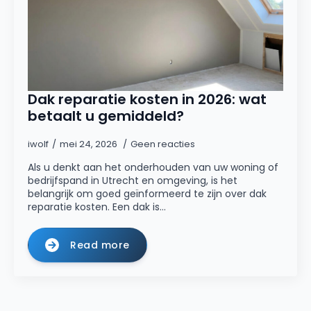
Dak reparatie kosten in 2026: wat
betaalt u gemiddeld?
iwolf
mei 24, 2026
Geen reacties
Als u denkt aan het onderhouden van uw woning of
bedrijfspand in Utrecht en omgeving, is het
belangrijk om goed geïnformeerd te zijn over dak
reparatie kosten. Een dak is…
Read more