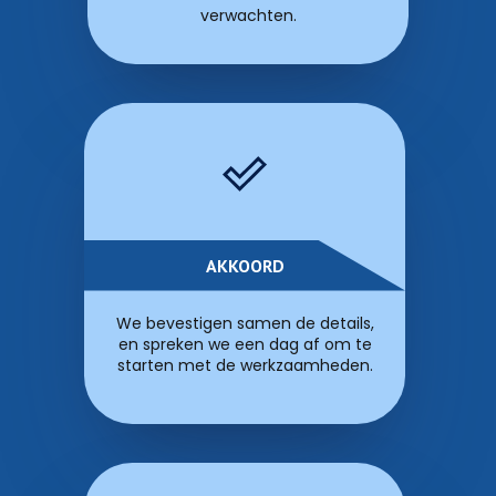
verwachten.
AKKOORD
We bevestigen samen de details,
en spreken we een dag af om te
starten met de werkzaamheden.