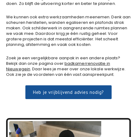
doen. Zo blijft de uitvoering korter en beter te plannen.
We kunnen ook extra werkzaamheden meenemen. Denk aan
scheuren herstellen, wanden egaliseren en plafonds strak
maken. Ook schilderwerk in aangrenzende ruimtes plannen
we vaak mee. Daardoor krijg je één rustig geheel. Voor
grotere projecten is dat meestal efficiënter. Het scheelt
planning, afstemming en vaak ook kosten.
Zoek je een vergelijkbare aanpak in een andere plaats?
Bekijk dan onze pagina over
badkamerrenovatie in
Nieuwegein
. Daar lees je meer over onze lokale werkwijze.
Ook zie je de voordelen van één vast aanspreekpunt.
Heb je vrijblijvend advies nodig?