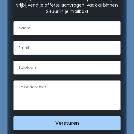
vrijblijvend je offerte aanvragen, vaak al binnen
24uur in je mailbox!
Versturen