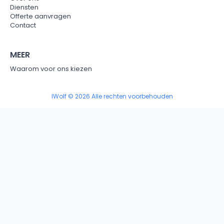
Diensten
Offerte aanvragen
Contact
MEER
Waarom voor ons kiezen
IWolf © 2026 Alle rechten voorbehouden