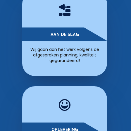
AAN DE SLAG
Wij gaan aan het werk volgens de
afgesproken planning, kwaliteit
gegarandeerd!
OPLEVERING