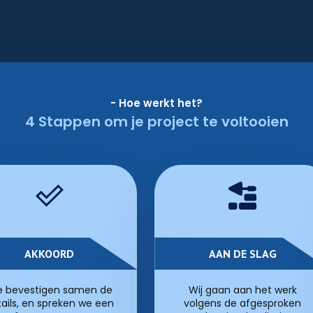
- Hoe werkt het?
4 Stappen om je project te voltooien
AKKOORD
AAN DE SLAG
 bevestigen samen de
Wij gaan aan het werk
ails, en spreken we een
volgens de afgesproken